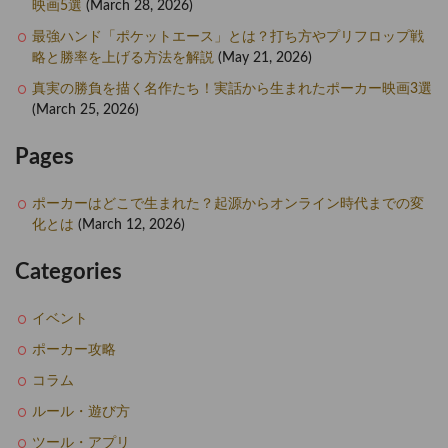
映画5選
(March 28, 2026)
最強ハンド「ポケットエース」とは？打ち方やプリフロップ戦
略と勝率を上げる方法を解説
(May 21, 2026)
真実の勝負を描く名作たち！実話から生まれたポーカー映画3選
(March 25, 2026)
Pages
ポーカーはどこで生まれた？起源からオンライン時代までの変
化とは
(March 12, 2026)
Categories
イベント
ポーカー攻略
コラム
ルール・遊び方
ツール・アプリ