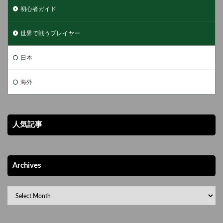
初心者ガイド
世界で戦うプレイヤー
日本
海外
人気記事
Archives