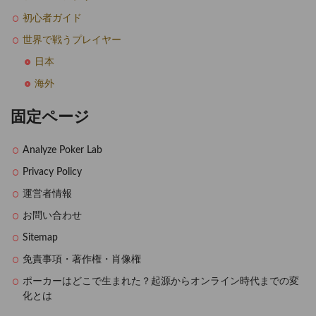
初心者ガイド
世界で戦うプレイヤー
日本
海外
固定ページ
Analyze Poker Lab
Privacy Policy
運営者情報
お問い合わせ
Sitemap
免責事項・著作権・肖像権
ポーカーはどこで生まれた？起源からオンライン時代までの変
化とは