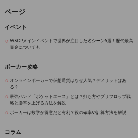
ページ
イベント
WSOPメインイベントで世界が注目した名シーン5選！歴代最高
賞金についても
ポーカー攻略
オンラインポーカーで仮想通貨はなぜ人気？デメリットはあ
る？
最強ハンド「ポケットエース」とは？打ち方やプリフロップ戦
略と勝率を上げる方法を解説
ポーカーは数学が得意だと有利？役の確率や計算方法を解説
コラム