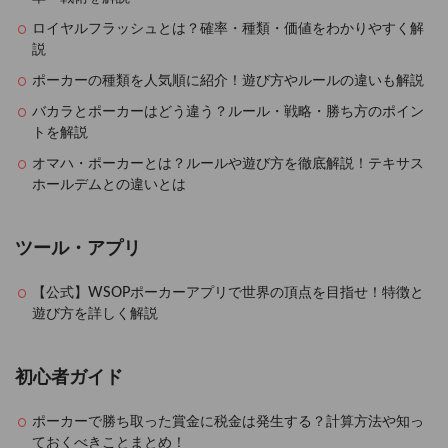
ロイヤルフラッシュとは？確率・種類・価値をわかりやすく解
説
ポーカーの種類を人気順に紹介！遊び方やルールの違いも解説
バカラとポーカーはどう違う？ルール・戦略・勝ち方のポイン
トを解説
オマハ・ポーカーとは？ルールや遊び方を徹底解説！テキサス
ホールデムとの違いとは
ツール・アプリ
【公式】WSOPポーカーアプリで世界の頂点を目指せ！特徴と
遊び方を詳しく解説
初心者ガイド
ポーカーで勝ち取った賞金に税金は発生する？計算方法や知っ
ておくべきことまとめ！