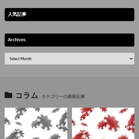
人気記事
Archives
コラム
カテゴリーの最新記事