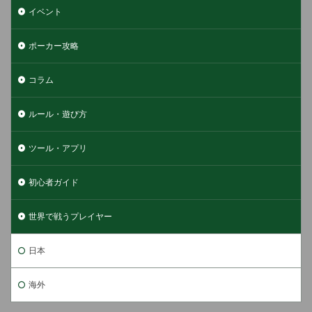
イベント
ポーカー攻略
コラム
ルール・遊び方
ツール・アプリ
初心者ガイド
世界で戦うプレイヤー
日本
海外