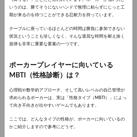
いうのは、勝てそうにないハンドで無理に粘らずにじっと工
期が来るのを待つことができる忍耐力を持っています。
テーブルに座っているほとんどの時間は勝負に参加できない
状況ということも珍しくなく、そんな退屈な時間を耐え抜く
規律も非常に重要な要素の一つです。
ポーカープレイヤーに向いている
MBTI（性格診断）は？
心理戦や数学的アプローチ、そして高いレベルの自己管理が
求められるポーカーは、実は「性格タイプ（MBTI）」によっ
て向き不向きが出やすいゲームでもあります。
ここでは、どんなタイプの性格が、ポーカーに向いているの
かご紹介しますので参考にどうぞ。