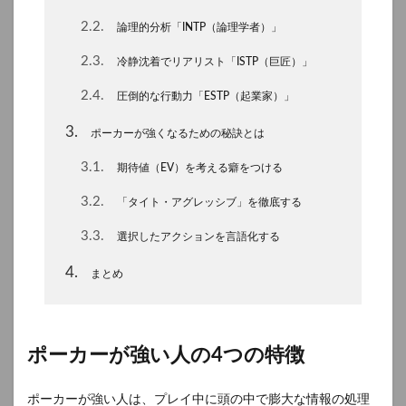
2.2
論理的分析「INTP（論理学者）」
2.3
冷静沈着でリアリスト「ISTP（巨匠）」
2.4
圧倒的な行動力「ESTP（起業家）」
3
ポーカーが強くなるための秘訣とは
3.1
期待値（EV）を考える癖をつける
3.2
「タイト・アグレッシブ」を徹底する
3.3
選択したアクションを言語化する
4
まとめ
ポーカーが強い人の4つの特徴
ポーカーが強い人は、プレイ中に頭の中で膨大な情報の処理