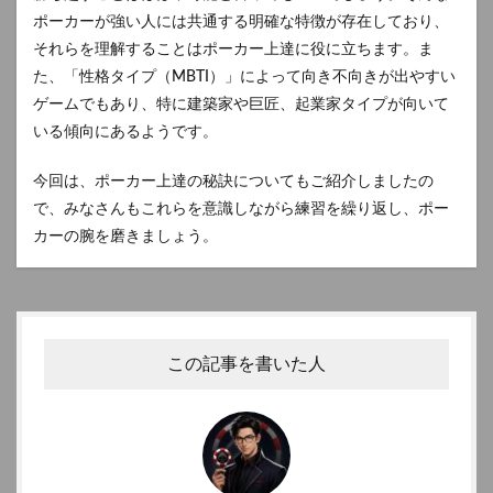
ポーカーが強い人には共通する明確な特徴が存在しており、
それらを理解することはポーカー上達に役に立ちます。ま
た、「性格タイプ（MBTI）」によって向き不向きが出やすい
ゲームでもあり、特に建築家や巨匠、起業家タイプが向いて
いる傾向にあるようです。
今回は、ポーカー上達の秘訣についてもご紹介しましたの
で、みなさんもこれらを意識しながら練習を繰り返し、ポー
カーの腕を磨きましょう。
この記事を書いた人