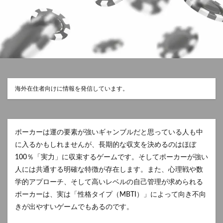
海外在住者向けに情報を発信しています。
ポーカーは運の要素が強いギャンブルだと思っている人も中
に入るかもしれませんが、長期的な収支を決めるのはほぼ
100％「実力」に収束するゲームです。そしてポーカーが強い
人には共通する明確な特徴が存在します。また、心理戦や数
学的アプローチ、そして高いレベルの自己管理が求められる
ポーカーは、実は「性格タイプ（MBTI）」によって向き不向
きが出やすいゲームでもあるのです。