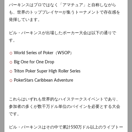
パーキンスはプロではなく「アマチュア」と自称しながら
も、世界のトッププレイヤーが集うトーナメントで存在感を
発揮しています。
ビル・パーキンスが出場したポーカー大会は以下の通りで
す。
World Series of Poker（WSOP）
Big One for One Drop
Triton Poker Super High Roller Series
PokerStars Caribbean Adventure
これらはいずれも世界的なハイステークスイベントであり、
参加者の多くが数千万ドル単位のバイインを必要とする大会
です。
ビル・パーキンスはその中で累計550万ドル以上のライブトー