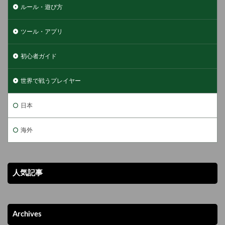
ルール・遊び方
ツール・アプリ
初心者ガイド
世界で戦うプレイヤー
日本
海外
人気記事
Archives