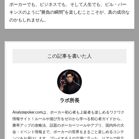
ポーカーでも、ビジネスでも、そして人生でも、ビル・パー
キンスのように“勝負の瞬間”を楽しむことこそが、真の成功な
のかもしれません。
この記事を書いた人
ラボ所長
Analyzepoker.comは、ポーカー初心者も上級者も楽しめるワクワク
情報サイト！ルールや遊び方をゼロから学べる初心者ガイドから、
勝率アップの攻略法、話題のポーカーツールやアプリ、国内外の大
会・イベント情報まで、ポーカーの世界をまるごと楽しめるコンテ
ンツをお届けします。プレイする人の立場に立った、リアルで役立