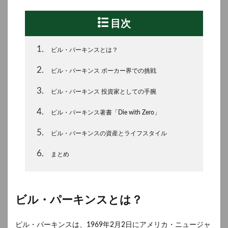
目次
1
ビル・パーキンスとは？
2
ビル・パーキンス ポーカー界での挑戦
3
ビル・パーキンス 投資家としての手腕
4
ビル・パーキンス著書「Die with Zero」
5
ビル・パーキンスの資産とライフスタイル
6
まとめ
ビル・パーキンスとは？
ビル・パーキンスは、1969年2月2日にアメリカ・ニュージャ