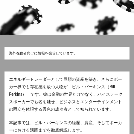
海外在住者向けに情報を発信しています。
エネルギートレーダーとして巨額の資産を築き、さらにポー
カー界でも存在感を放つ人物が「ビル・パーキンス（Bill
Perkins）」です。彼は金融の世界だけでなく、ハイステーク
スポーカーでも名を馳せ、ビジネスとエンターテインメント
の両立を体現する異色の成功者として知られています。
本記事では、ビル・パーキンスの経歴、資産、そしてポーカ
ーにおける活躍までを徹底解説します。