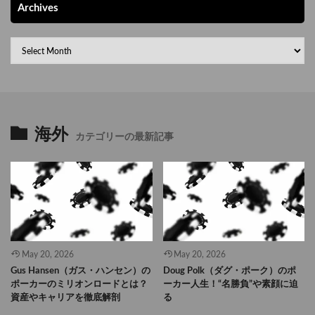
Archives
海外
カテゴリーの最新記事
May 20, 2026
May 20, 2026
Gus Hansen（ガス・ハンセン）の
Doug Polk（ダグ・ポーク）のポ
ポーカーのミリオンロードとは？
ーカー人生！“名勝負”や素顔に迫
資産やキャリアを徹底解剖
る