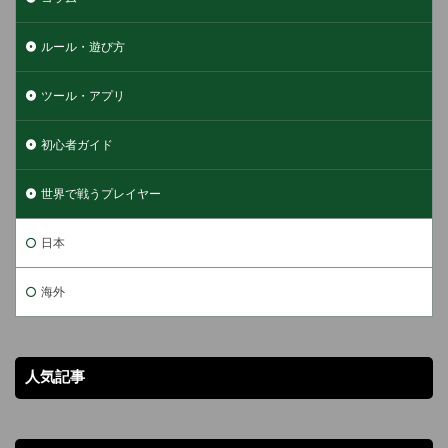
ルール・遊び方
ツール・アプリ
初心者ガイド
世界で戦うプレイヤー
日本
海外
人気記事