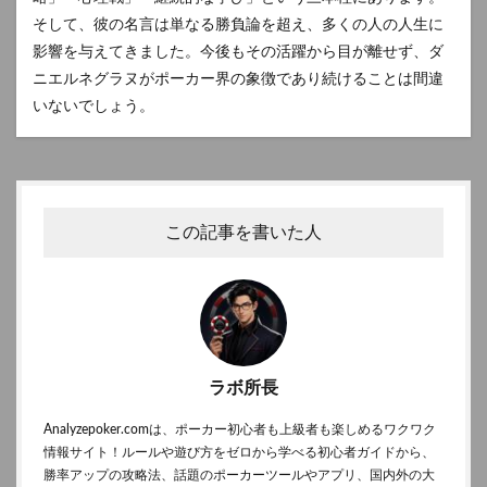
そして、彼の名言は単なる勝負論を超え、多くの人の人生に
影響を与えてきました。今後もその活躍から目が離せず、ダ
ニエルネグラヌがポーカー界の象徴であり続けることは間違
いないでしょう。
この記事を書いた人
ラボ所長
Analyzepoker.comは、ポーカー初心者も上級者も楽しめるワクワク
情報サイト！ルールや遊び方をゼロから学べる初心者ガイドから、
勝率アップの攻略法、話題のポーカーツールやアプリ、国内外の大