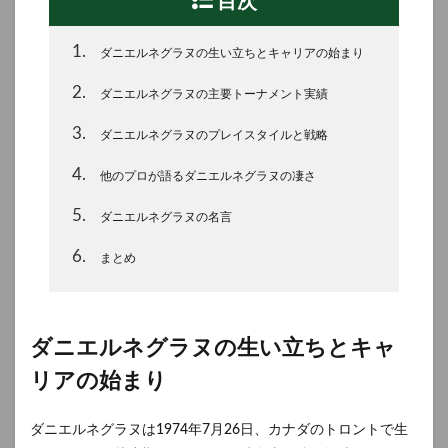
目次
1
ダニエルネグラヌの生い立ちとキャリアの始まり
2
ダニエルネグラヌの主要トーナメント実績
3
ダニエルネグラヌのプレイスタイルと戦略
4
他のプロが語るダニエルネグラヌの凄さ
5
ダニエルネグラヌの名言
6
まとめ
ダニエルネグラヌの生い立ちとキャ
リアの始まり
ダニエルネグラヌは1974年7月26日、カナダのトロントで生