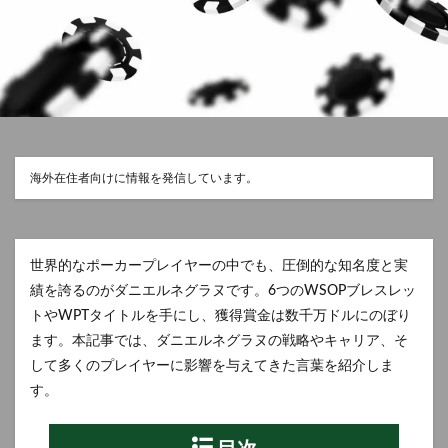
海外在住者向けに情報を発信しています。
世界的なポーカープレイヤーの中でも、圧倒的な知名度と実
績を誇るのがダニエルネグラヌです。6つのWSOPブレスレッ
トやWPTタイトルを手にし、獲得賞金は数千万ドルにのぼり
ます。本記事では、ダニエルネグラヌの戦略やキャリア、そ
して多くのプレイヤーに影響を与えてきた言葉を紹介しま
す。