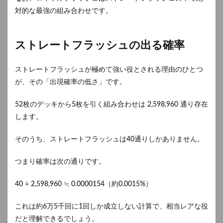
対的な最強の組み合わせです。
ストレートフラッシュの出る確率
ストレートフラッシュが極めて強い役とされる理由のひとつ
が、その「出現確率の低さ」です。
52枚のデッキから5枚を引く組み合わせは 2,598,960 通り存在
します。
そのうち、ストレートフラッシュは40通りしかありません。
つまり確率は次の通りです。
40 ÷ 2,598,960 ≒ 0.0000154（約0.0015%）
これは約6万5千回に1回しか成立しない計算で、相当レアな役
だと理解できるでしょう。