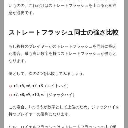
いものの、これだけはストレートフラッシュを上回るため注
意が必要です。
ストレートフラッシュ同士の強さ比較
もし複数のプレイヤーがストレートフラッシュを同時に揃え
た場合、最も高い数字を持つストレートフラッシュが勝ちと
なります。
例として、次の2つを比較してみましょう。
♦4, ♦5, ♦6, ♦7, ♦8（エイトハイ）
♠7, ♠8, ♠9, ♠10, ♠J（ジャックハイ）
この場合、J のほうが数字として上位のため、ジャックハイを
持つプレイヤーの勝利になります。
なお、ロイヤルフラッシュはストレートフラッシュの中で絶