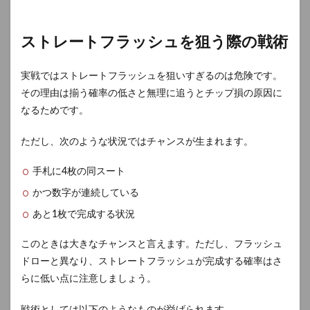
ストレートフラッシュを狙う際の戦術
実戦ではストレートフラッシュを狙いすぎるのは危険です。
その理由は揃う確率の低さと無理に追うとチップ損の原因に
なるためです。
ただし、次のような状況ではチャンスが生まれます。
手札に4枚の同スート
かつ数字が連続している
あと1枚で完成する状況
このときは大きなチャンスと言えます。ただし、フラッシュ
ドローと異なり、ストレートフラッシュが完成する確率はさ
らに低い点に注意しましょう。