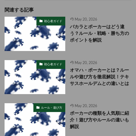
関連する記事
May 20, 2026
初心者ガイド
バカラとポーカーはどう違
う？ルール・戦略・勝ち方の
ポイントを解説
May 20, 2026
初心者ガイド
オマハ・ポーカーとは？ルー
ルや遊び方を徹底解説！テキ
サスホールデムとの違いとは
May 20, 2026
ルール・遊び方
ポーカーの種類を人気順に紹
介！遊び方やルールの違いも
解説