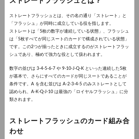
ストレートフラッシュとは？
ストレートフラッシュとは、その名の通り「ストレート」と
「フラッシュ」が同時に成立している役を指します。
ストレートは「5枚の数字が連続している状態」、フラッシュ
は「5枚すべてが同じスートのカードで構成されている状態」
です。この2つが揃ったときに成立するのがストレートフラッ
シュであり、極めて強力な役として扱われます。
数字の並びは 3-4-5-6-7 や 9-10-J-Q-K といった連続した5枚
が基本で、さらにすべてのカードが同じスートであることが
条件です。A を含む並びは A-2-3-4-5 のみストレートとして
認められ、A-K-Q-J-10 は最強の「ロイヤルフラッシュ」に分
類されます。
ストレートフラッシュのカード組み合
わせ