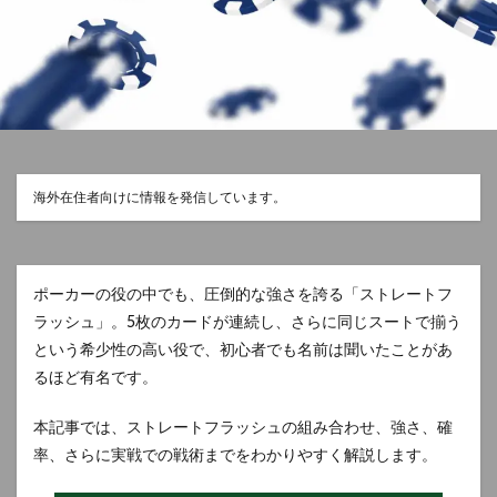
海外在住者向けに情報を発信しています。
ポーカーの役の中でも、圧倒的な強さを誇る「ストレートフ
ラッシュ」。5枚のカードが連続し、さらに同じスートで揃う
という希少性の高い役で、初心者でも名前は聞いたことがあ
るほど有名です。
本記事では、ストレートフラッシュの組み合わせ、強さ、確
率、さらに実戦での戦術までをわかりやすく解説します。