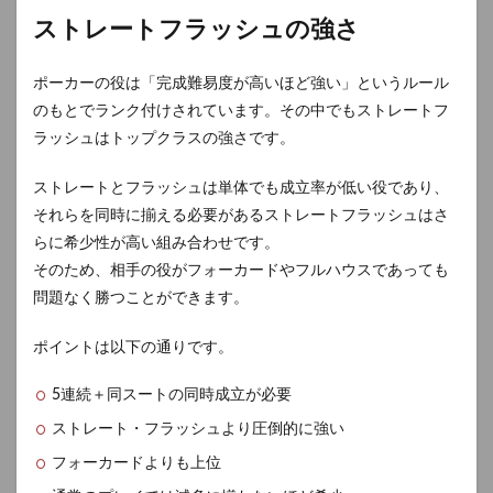
ストレートフラッシュの強さ
ポーカーの役は「完成難易度が高いほど強い」というルール
のもとでランク付けされています。その中でもストレートフ
ラッシュはトップクラスの強さです。
ストレートとフラッシュは単体でも成立率が低い役であり、
それらを同時に揃える必要があるストレートフラッシュはさ
らに希少性が高い組み合わせです。
そのため、相手の役がフォーカードやフルハウスであっても
問題なく勝つことができます。
ポイントは以下の通りです。
5連続＋同スートの同時成立が必要
ストレート・フラッシュより圧倒的に強い
フォーカードよりも上位