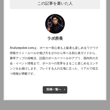
この記事を書いた人
ラボ所長
Analyzepoker.comは、ポーカー初心者も上級者も楽しめるワクワク
情報サイト！ルールや遊び方をゼロから学べる初心者ガイドから、
勝率アップの攻略法、話題のポーカーツールやアプリ、国内外の大
会・イベント情報まで、ポーカーの世界をまるごと楽しめるコンテ
ンツをお届けします。プレイする人の立場に立った、リアルで役立
つ情報が満載です。
投稿一覧へ