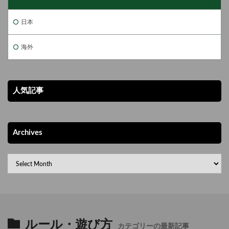
日本
海外
人気記事
Archives
ルール・遊び方
カテゴリーの最新記事