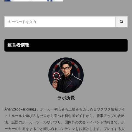
運営者情報
ラボ所長
Analyzepoker.comは、ポーカー初心者も上級者も楽しめるワクワク情報サイ
ト！ルールや遊び方をゼロから学べる初心者ガイドから、勝率アップの攻略
法、話題のポーカーツールやアプリ、国内外の大会・イベント情報まで、ポ
ーカーの世界をまるごと楽しめるコンテンツをお届けします。プレイする人