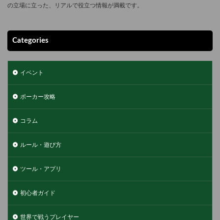
の立場に立った、リアルで役立つ情報が満載です。
Categories
イベント
ポーカー攻略
コラム
ルール・遊び方
ツール・アプリ
初心者ガイド
世界で戦うプレイヤー