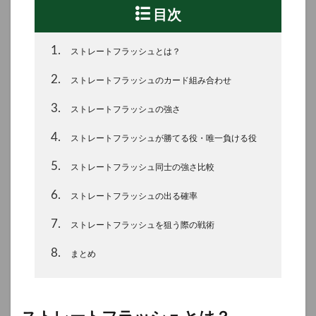
目次
1
ストレートフラッシュとは？
2
ストレートフラッシュのカード組み合わせ
3
ストレートフラッシュの強さ
4
ストレートフラッシュが勝てる役・唯一負ける役
5
ストレートフラッシュ同士の強さ比較
6
ストレートフラッシュの出る確率
7
ストレートフラッシュを狙う際の戦術
8
まとめ