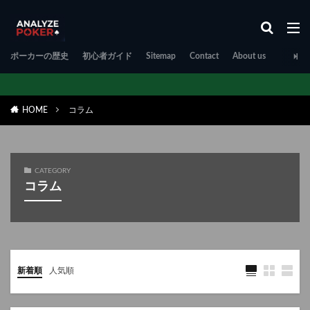
ポーカーの歴史
初心者ガイド
Sitemap
Contact
About us
HOME
コラム
CATEGORY
コラム
新着順
人気順