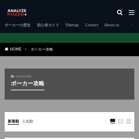
ポーカーの歴史
初心者ガイド
Sitemap
Contact
About us
HOME
ポーカー攻略
CATEGORY
ポーカー攻略
新着順
人気順